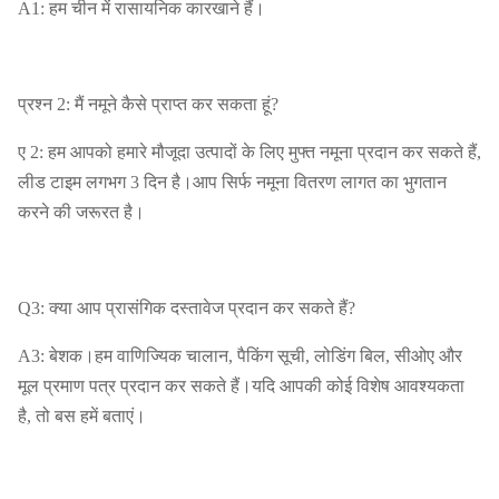
A1: हम चीन में रासायनिक कारखाने हैं।
प्रश्न 2: मैं नमूने कैसे प्राप्त कर सकता हूं?
ए 2: हम आपको हमारे मौजूदा उत्पादों के लिए मुफ्त नमूना प्रदान कर सकते हैं,
लीड टाइम लगभग 3 दिन है।आप सिर्फ नमूना वितरण लागत का भुगतान
करने की जरूरत है।
Q3: क्या आप प्रासंगिक दस्तावेज प्रदान कर सकते हैं?
A3: बेशक।हम वाणिज्यिक चालान, पैकिंग सूची, लोडिंग बिल, सीओए और
मूल प्रमाण पत्र प्रदान कर सकते हैं।यदि आपकी कोई विशेष आवश्यकता
है, तो बस हमें बताएं।