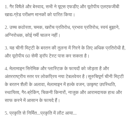
1. गैर विषैले और बेस्वाद, सभी ने यूएस एफडीए और यूरोपीय एलएफजीबी
खाद्य-ग्रेड परीक्षण मानकों को पारित किया।
2. उच्च कठोरता, चमक, खरोंच प्रतिरोध, प्रभाव प्रतिरोध, स्वयं बुझाने,
अग्निरोधक, कोई गर्मी चालन नहीं।
3. यह चीनी मिट्टी के बरतन की तुलना में गिरने के लिए अधिक प्रतिरोधी है,
और यूरोपीय 60 सेमी ड्रॉप टेस्ट पास कर सकता है।
4. मेलामाइन सिरेमिक और प्लास्टिक के फायदों को जोड़ता है और
अंतरराष्ट्रीय स्तर पर लोकप्रिय नया टेबलवेयर है।सुरुचिपूर्ण चीनी मिट्टी
के बरतन शैली के अलावा, मेलामाइन में हल्के वजन, उत्कृष्ट उपस्थिति,
स्थायित्व, गैर-ब्रेकिंग, चिकनी किनारों, नाजुक और आरामदायक हाथ और
साफ करने में आसान के फायदे हैं।
5. प्रकृति से निर्मित...प्रकृति में लौट आया...