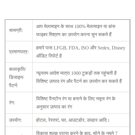
आप मेलामाइन के साथ 100% मेलामाइन या बांस
सामग्री:
फाइबर मिश्रण का उपयोग करना चुन सकते हैं
हमारे पास LFGB, FDA, ISO और Sedex, Disney
प्रमाणपत्र:
ऑडिट रिपोर्ट है
कलाकृति/
न्यूनतम आदेश मात्रा 1000 टुकड़ों तक पहुंचती है
डिजाइन/
विशिष्ट उत्पाद रंग और पैटर्न का उपयोग कर सकते हैं
पैटर्न:
विशिष्ट पैनटोन रंग या बनाने के लिए नमूना रंग के
रंग:
अनुसार उत्पाद का रंग
उपयोग:
होटल, रेस्तरां, घर, आउटडोर, उपहार आदि।
विकास शुल्क प्राप्त करने के बाद, सोने के नमूने 7