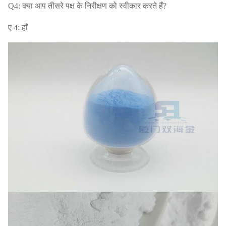
Q4: क्या आप तीसरे पक्ष के निरीक्षण को स्वीकार करते हैं?
ए 4: हाँ