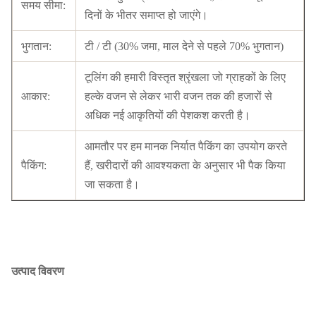
समय सीमा:
दिनों के भीतर समाप्त हो जाएंगे।
भुगतान:
टी / टी (30% जमा, माल देने से पहले 70% भुगतान)
टूलिंग की हमारी विस्तृत श्रृंखला जो ग्राहकों के लिए
आकार:
हल्के वजन से लेकर भारी वजन तक की हजारों से
अधिक नई आकृतियों की पेशकश करती है।
आमतौर पर हम मानक निर्यात पैकिंग का उपयोग करते
पैकिंग:
हैं, खरीदारों की आवश्यकता के अनुसार भी पैक किया
जा सकता है।
उत्पाद विवरण