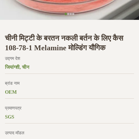
चीनी मिट्टी के बरतन नकली बर्तन के लिए कैस
108-78-1 Melamine मोल्डिंग यौगिक
उद्गम देश
जियांग्शी, चीन
ब्रांड नाम
OEM
प्रमाणपत्र
SGS
उत्पाद मॉडल