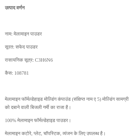
उत्पाद वर्णन
नाम: मेलामाइन पाउडर
सूरत: सफेद पाउडर
रासायनिक सूत्र: C3H6N6
कैस: 108781
मेलामाइन फॉर्मल्डेहाइड मोल्डिंग कंपाउंड (संक्षिप्त नाम ए 5) मोल्डिंग सामग्री
को दबाने वाली बिजली गर्मी का राजा है।
100% मेलामाइन फॉर्मल्डेहाइड पाउडर।
मेलामाइन कटोरे, प्लेट, चॉपस्टिक, व्यंजन के लिए उपलब्ध है।