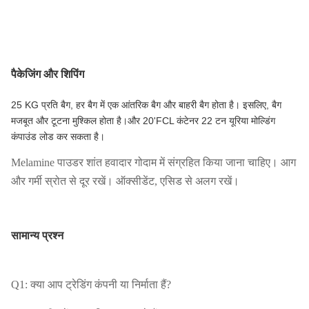
पैकेजिंग और शिपिंग
25 KG प्रति बैग, हर बैग में एक आंतरिक बैग और बाहरी बैग होता है। इसलिए, बैग
मजबूत और टूटना मुश्किल होता है।और 20'FCL कंटेनर 22 टन यूरिया मोल्डिंग
कंपाउंड लोड कर सकता है।
Melamine पाउडर शांत हवादार गोदाम में संग्रहित किया जाना चाहिए। आग
और गर्मी स्रोत से दूर रखें। ऑक्सीडेंट, एसिड से अलग रखें।
सामान्य प्रश्न
Q1: क्या आप ट्रेडिंग कंपनी या निर्माता हैं?