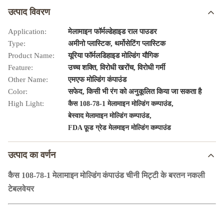
उत्पाद विवरण
Application:
मेलामाइन फॉर्मल्डेहाइड राल पाउडर
Type:
अमीनो प्लास्टिक, थर्मोसेटिंग प्लास्टिक
Product Name:
यूरिया फॉर्मलडिहाइड मोल्डिंग यौगिक
Feature:
उच्च शक्ति, विरोधी खरोंच, विरोधी गर्मी
Other Name:
एमएफ मोल्डिंग कंपाउंड
Color:
सफेद, किसी भी रंग को अनुकूलित किया जा सकता है
High Light:
,
कैस 108-78-1 मेलामाइन मोल्डिंग कम्पाउंड
,
बेस्वाद मेलामाइन मोल्डिंग कम्पाउंड
FDA फ़ूड ग्रेड मेलमाइन मोल्डिंग कम्पाउंड
उत्पाद का वर्णन
कैस 108-78-1 मेलामाइन मोल्डिंग कंपाउंड चीनी मिट्टी के बरतन नकली
टेबलवेयर