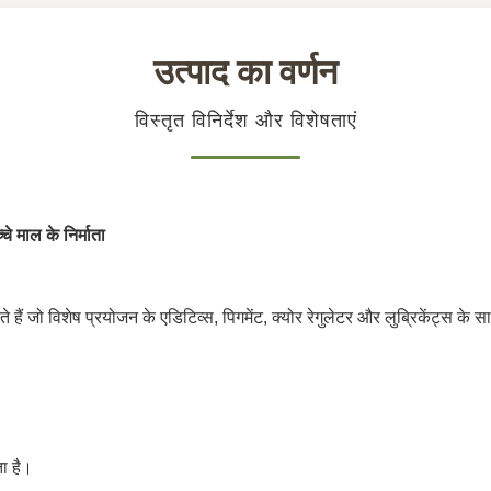
उत्पाद का वर्णन
विस्तृत विनिर्देश और विशेषताएं
े माल के निर्माता
हैं जो विशेष प्रयोजन के एडिटिव्स, पिगमेंट, क्योर रेगुलेटर और लुब्रिकेंट्स के साथ 
ा है।