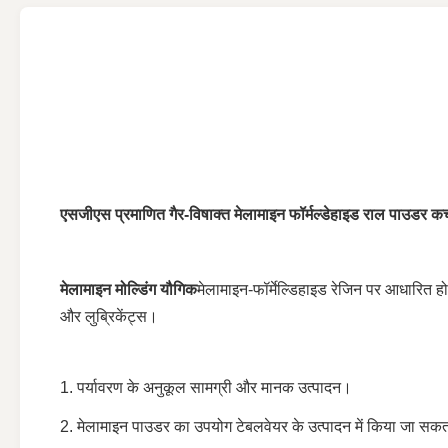
एसजीएस प्रमाणित गैर-विषाक्त मेलामाइन फॉर्मल्डेहाइड राल पाउडर कच्च
मेलामाइन मोल्डिंग यौगिक
मेलामाइन-फॉर्मेल्डिहाइड रेजिन पर आधारित होते 
और लुब्रिकेंट्स।
1. पर्यावरण के अनुकूल सामग्री और मानक उत्पादन।
2. मेलामाइन पाउडर का उपयोग टेबलवेयर के उत्पादन में किया जा सकत