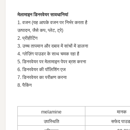
मेलामाइन डिनरवेयर सावधानियां
1. वजन (यह आपके वजन पर निर्भर करता है
उत्पादन, जैसे कप, प्लेट, ट्रे)
2. प्रीहीटिंग
3. उच्च तापमान और दबाव में सांचों में डालना
4. ग्लेज़िंग पाउडर के साथ चमक रहा है
5. डिनरवेयर पर मेलामाइन पेपर ब्रश करना
6. डिनरवेयर की पॉलिशिंग एज
7. डिनरवेयर का परीक्षण करना
8. पैकिंग
melamine
मानक
उपस्थिति
सफेद पाउ