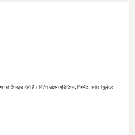
फोर्टिफाइड होते हैं। विशेष उद्देश्य एडिटिव्स, पिगमेंट, क्योर रेगुलेटर