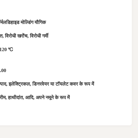
ॉर्मलडिहाइड मोल्डिंग यौगिक
ि, विरोधी खरोंच, विरोधी गर्मी
-120 ℃
.00
पाद, इलेक्ट्रिकल, डिनरवेयर या टॉयलेट कवर के रूप में
ीम, हाथीदांत, आदि, अपने नमूने के रूप में