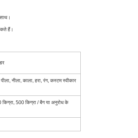
े साथ।
कते हैं।
उडर
 पीला, नीला, काला, हरा, रंग, कस्टम स्वीकार
 किग्रा, 500 किग्रा / बैग या अनुरोध के