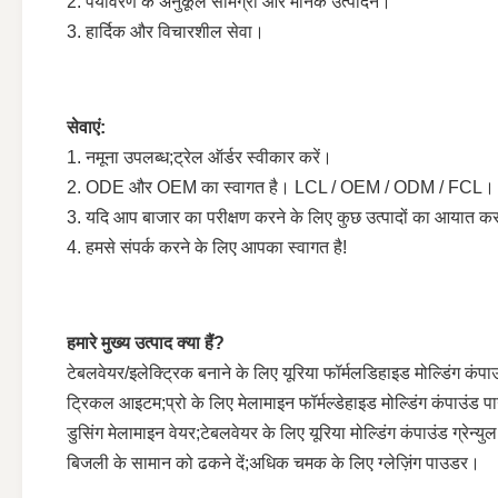
2. पर्यावरण के अनुकूल सामग्री और मानक उत्पादन।
3. हार्दिक और विचारशील सेवा।
सेवाएं:
1. नमूना उपलब्ध;ट्रेल ऑर्डर स्वीकार करें।
2. ODE और OEM का स्वागत है। LCL / OEM / ODM / FCL।
3. यदि आप बाजार का परीक्षण करने के लिए कुछ उत्पादों का आयात क
4. हमसे संपर्क करने के लिए आपका स्वागत है!
हमारे मुख्य उत्पाद क्या हैं?
टेबलवेयर/इलेक्ट्रिक बनाने के लिए यूरिया फॉर्मलडिहाइड मोल्डिंग कंप
ट्रिकल आइटम;प्रो के लिए मेलामाइन फॉर्मल्डेहाइड मोल्डिंग कंपाउंड 
डुसिंग मेलामाइन वेयर;टेबलवेयर के लिए यूरिया मोल्डिंग कंपाउंड ग्रेन्
बिजली के सामान को ढकने दें;अधिक चमक के लिए ग्लेज़िंग पाउडर।