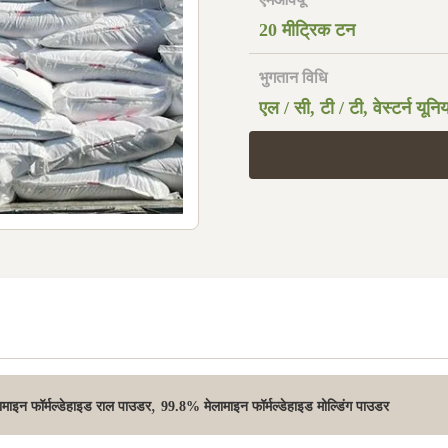
20 मीट्रिक टन
भुगतान विधि
एल / सी, टी / टी, वेस्टर्न यून
,
माइन फॉर्मल्डेहाइड राल पाउडर
99.8% मेलामाइन फॉर्मल्डेहाइड मोल्डिंग पाउडर