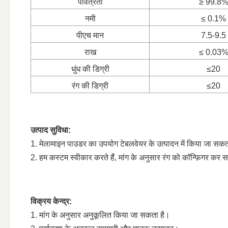
पवित्रता
≥ 99.8
नमी
≤ 0.1%
पीएच मान
7.5-9.5
राख
≤ 0.03
धुंध की डिग्री
≤20
रंग की डिग्री
≤20
उत्पाद सुविधा:
1. मेलामाइन पाउडर का उपयोग टेबलवेयर के उत्पादन में किया जा सकत
2. हम कस्टम स्वीकार करते हैं, मांग के अनुसार रंग को कॉन्फ़िगर कर स
विक्रय केन्द्र:
1. मांग के अनुसार अनुकूलित किया जा सकता है।