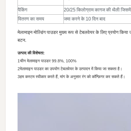
पैकिंग
20/25 किलोग्राम कागज की थैली जिसमें 
वितरण का समय
जमा करने के 10 दिन बाद
मेलामाइन मोल्डिंग पाउडर मुख्य रूप से टेबलवेयर के लिए प्रयोग किया जा
बटन.
उत्पाद की विशेषता:
1चीन मेलामाइन पाउडर 99.8%, 100%
2मेलामाइन पाउडर का उपयोग टेबलवेयर के उत्पादन में किया जा सकता है।
3हम कस्टम स्वीकार करते हैं, मांग के अनुसार रंग को कॉन्फ़िगर कर सकते हैं।