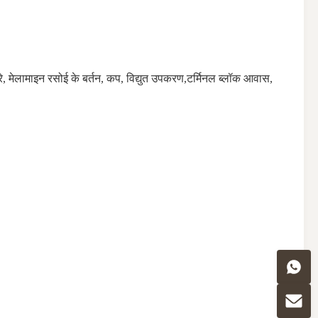
ट्रे, मेलामाइन रसोई के बर्तन, कप, विद्युत उपकरण,टर्मिनल ब्लॉक आवास,