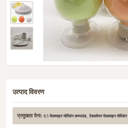
उत्पाद विवरण
प्रमुखता देना:
,
ए 5 मेलामाइन मोल्डिंग कम्पाउंड
टेबलवेयर मेलामाइन मोल्डिंग