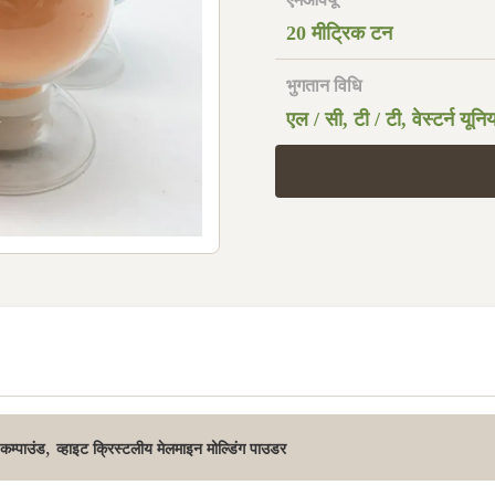
20 मीट्रिक टन
भुगतान विधि
एल / सी, टी / टी, वेस्टर्न यून
,
 कम्पाउंड
व्हाइट क्रिस्टलीय मेलमाइन मोल्डिंग पाउडर