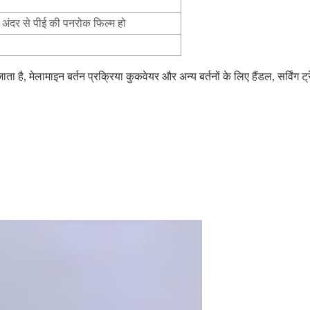
अंदर से पीई की पनरोक फिल्म हो
ता है, मेलामाइन बर्तन प्रक्रिया कुकवेयर और अन्य बर्तनों के लिए हैंडल, सर्विंग 