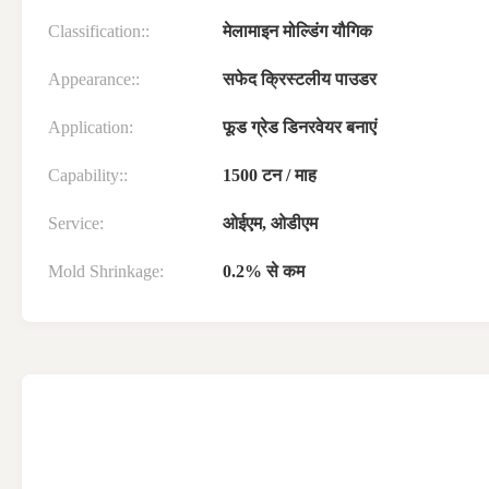
Classification::
मेलामाइन मोल्डिंग यौगिक
Appearance::
सफेद क्रिस्टलीय पाउडर
Application:
फूड ग्रेड डिनरवेयर बनाएं
Capability::
1500 टन / माह
Service:
ओईएम, ओडीएम
Mold Shrinkage:
0.2% से कम