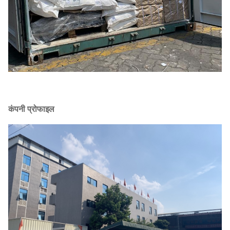
कंपनी प्रोफाइल