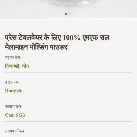
प्रेस टेबलवेयर के लिए 100% एमएफ राल
मेलामाइन मोल्डिंग पाउडर
उद्गम देश
जियांग्शी, चीन
ब्रांड नाम
Dongxin
प्रमाणपत्र
Coa, SGS
उत्पाद मॉडल