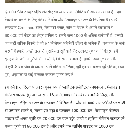
ज़ियामेन Shuanghaijin अंतर्राष्ट्रीय व्यापार कं, लिमिटेड में आपका स्वागत है। हम
टेबलवेयर बनाने के लिए पेशेवर निर्माता और मेलामाइन पाउडर के निर्यातक हैं।हमारे
कारखाने Ganzhou शहर, जियांग्शी प्रांत, चीन में स्थित है।हमारे कारखाने में
80,000 वर्ग मीटर का क्षेत्र शामिल है, हमारे पास 1000 से अधिक कर्मचारी हैं, इसकी
एक बड़ी वार्षिक बिक्री है जो 67 मिलियन अमेरिकी डॉलर से अधिक है।उत्पादन के सभी
चरणों में हमारी अच्छी तरह से सुसज्जित सुविधाएं और उत्कृष्ट गुणवत्ता नियंत्रण हमें
ग्राहक के सभी अनुरोधों की गारंटी देने में सक्षम बनाता है।हमारी उच्च गुणवत्ता और
बिक्री के बाद सेवा के कारण, हमने दक्षिण अमेरिका, पूर्वी एशिया, दक्षिण पूर्व एशिया, मध्य
पूर्व, अफ्रीका से कई वैश्विक ग्राहक प्राप्त किए हैं।
हम एमिनो प्लास्टिक पाउडर (मुख्य रूप से प्लास्टिक इलेक्ट्रिक उपकरण), मेलामाइन
मोल्डिंग पाउडर (मुख्य रूप से प्लास्टिक मेलामाइन टेबलवेयर बनाने के लिए), और
मेलामाइन ग्लेज़िंग पाउडर के उत्पादन में विशिष्ट हैं। और भी, हमारे पास फॉर्मल्डेहाइड की
दो उत्पादन लाइनें हैं, जिनमें एक बड़ा है उत्पादन 100,000 टन।मेलामाइन मोल्डिंग
पाउडर की क्षमता प्रति वर्ष 20,000 टन तक पहुंच जाती है।यूरिया मोल्डिंग पाउडर की
क्षमता प्रति वर्ष 50,000 टन है।और हमारे पास ग्लेज़िंग पाउडर का 1000 टन