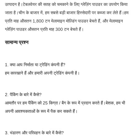
उत्पादन है।टेबलवेयर की सतह को चमकाने के लिए ग्लेज़िंग पाउडर का उपयोग किया
जाता है।चीन के बाजार में, हम सबसे बड़ी बाजार हिस्सेदारी पर कब्जा कर लेते हैं।हम
प्रति माह औसतन 1,800 टन मेलामाइन मोल्डिंग पाउडर बेचते हैं, और मेलामाइन
ग्लेज़िंग पाउडर औसतन प्रति माह 300 टन बेचते हैं।
सामान्य प्रश्न
1. क्या आप निर्माता या ट्रेडिंग कंपनी हैं?
हम कारखाने हैं और हमारी अपनी ट्रेडिंग कंपनी है।
2. पैकिंग के बारे में कैसे?
आमतौर पर हम पैकिंग को 25 किग्रा / बैग के रूप में प्रदान करते हैं।बेशक, हम भी
अपनी आवश्यकताओं के रूप में पैक कर सकते हैं।
3. भंडारण और परिवहन के बारे में कैसे?