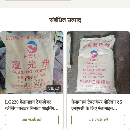
संबंधित उत्पाद
बाउल / प्लेट उच्च संबंध शक्ति
मेलामाइन मोल्डिंग कम्पाउंड
बनाने के लिए सफेद रंग का
पाउडर डिशवेयर मेलामाइन प्लेट
मेलामाइन मोल्डिंग पाउडर
सलाद बाउल मेलामाइन बनाने के
अब संपर्क करें
अब संपर्क करें
लिए