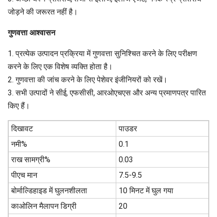
जोड़ने की जरूरत नहीं है।
गुणवत्ता आश्वासन
1. प्रत्येक उत्पादन प्रक्रिया में गुणवत्ता सुनिश्चित करने के लिए परीक्षण
करने के लिए एक विशेष व्यक्ति होता है।
2. गुणवत्ता की जांच करने के लिए पेशेवर इंजीनियरों को रखें।
3. सभी उत्पादों ने सीई, एफसीसी, आरओएचएस और अन्य प्रमाणपत्र पारित
किए हैं।
दिखावट
पाउडर
नमी%
0.1
राख सामग्री%
0.03
पीएच मान
7.5-9.5
बोर्माल्डिहाइड में घुलनशीलता
10 मिनट में घुल गया
काओलिन मैलापन डिग्री
20