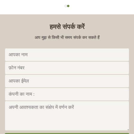
हमसे संपर्क करें
आप मुझ से किसी भी समय संपर्क कर सकते हैं