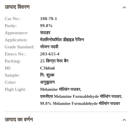
उत्पाद विवरण
Cas No.:
108-78-1
Purity:
99.8%
Appearance:
पाउडर
Application:
मेलमिनोफॉर्मल डीहाइड रेजिन
Grade Standard:
भोजन पदवी
Einecs No.:
203-615-4
Packing:
25 किग्रा पेपर बैग
Mf:
C3h6n6
Sample:
नि: शुल्क
Color:
अनुकूलन
High Light:
,
Melamine मोल्डिंग पाउडर
,
एसजीएस Melamine Formaldehyde मोल्डिंग पाउडर
99.8% Melamine Formaldehyde मोल्डिंग पाउडर
उत्पाद का वर्णन