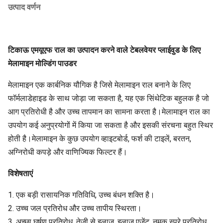
उत्पाद वर्णन
टिकाऊ एमयूएफ राल का उत्पादन करने वाले टेबलवेयर प्लाईवुड के लिए
मेलामाइन मोल्डिंग पाउडर
मेलामाइन एक कार्बनिक यौगिक है जिसे मेलामाइन राल बनाने के लिए
फॉर्मलाडेहाइड के साथ जोड़ा जा सकता है, यह एक सिंथेटिक बहुलक है जो
आग प्रतिरोधी है और उच्च तापमान का सामना करता है।मेलामाइन राल का
उपयोग कई अनुप्रयोगों में किया जा सकता है और इसकी संरचना बहुत स्थिर
होती है।मेलामाइन के कुछ उपयोग व्हाइटबोर्ड, फर्श की टाइलें, बरतन,
अग्निरोधी कपड़े और वाणिज्यिक फिल्टर हैं।
विशेषताएं
1. एक बड़ी रासायनिक गतिविधि, उच्च बंधन शक्ति है।
2. उच्च जल प्रतिरोध और उच्च तापीय स्थिरता।
3. अच्छा घर्षण प्रतिरोध, तेजी से इलाज, इलाज एजेंट, नमक स्प्रे प्रतिरोध