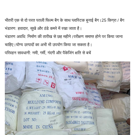
भीतरी एक से दो परत पतली फिल्म बैग के साथ प्लास्टिक बुनाई बैग।25 किग्रा / बैग
भंडारण: हवादार, सूखे और ठंडे कमरे में रखा जाता है।
भंडारण अवधि: निर्माण की तारीख से छह महीने।परीक्षण समाप्त होने पर किया जाना
चाहिए।योग्य उत्पादों का अभी भी उपयोग किया जा सकता है।
परिवहन सावधानी: नमी, गर्मी, गंदगी और पैकेजिंग क्षति से बचें