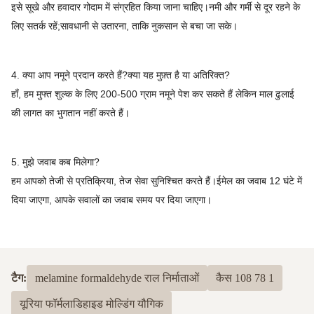
इसे सूखे और हवादार गोदाम में संग्रहित किया जाना चाहिए।नमी और गर्मी से दूर रहने के
लिए सतर्क रहें;सावधानी से उतारना, ताकि नुकसान से बचा जा सके।
4. क्या आप नमूने प्रदान करते हैं?क्या यह मुफ़्त है या अतिरिक्त?
हाँ, हम मुफ्त शुल्क के लिए 200-500 ग्राम नमूने पेश कर सकते हैं लेकिन माल ढुलाई
की लागत का भुगतान नहीं करते हैं।
5. मुझे जवाब कब मिलेगा?
हम आपको तेजी से प्रतिक्रिया, तेज सेवा सुनिश्चित करते हैं।ईमेल का जवाब 12 घंटे में
दिया जाएगा, आपके सवालों का जवाब समय पर दिया जाएगा।
टैग:
melamine formaldehyde राल निर्माताओं
कैस 108 78 1
यूरिया फॉर्मलाडिहाइड मोल्डिंग यौगिक