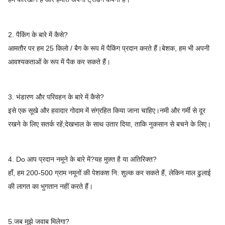
2. पैकिंग के बारे में कैसे?
आमतौर पर हम 25 किलो / बैग के रूप में पैकिंग प्रदान करते हैं।बेशक, हम भी अपनी
आवश्यकताओं के रूप में पैक कर सकते हैं।
3. भंडारण और परिवहन के बारे में कैसे?
इसे एक सूखे और हवादार गोदाम में संग्रहित किया जाना चाहिए।नमी और गर्मी से दूर
रखने के लिए सतर्क रहें;देखभाल के साथ उतार दिया, ताकि नुकसान से बचने के लिए।
4. Do आप प्रदान नमूने के बारे में?यह मुफ़्त है या अतिरिक्त?
हाँ, हम 200-500 ग्राम नमूनों की पेशकश नि: शुल्क कर सकते हैं, लेकिन माल ढुलाई
की लागत का भुगतान नहीं करते हैं।
5.जब मुझे जवाब मिलेगा?