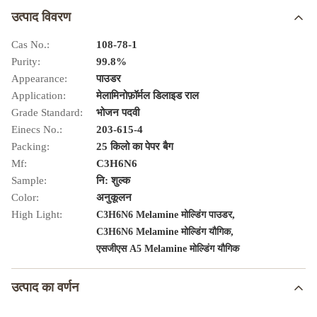
उत्पाद विवरण
Cas No.:
108-78-1
Purity:
99.8%
Appearance:
पाउडर
Application:
मेलामिनोफ़ॉर्मल डिलाइड राल
Grade Standard:
भोजन पदवी
Einecs No.:
203-615-4
Packing:
25 किलो का पेपर बैग
Mf:
C3H6N6
Sample:
नि: शुल्क
Color:
अनुकूलन
High Light:
,
C3H6N6 Melamine मोल्डिंग पाउडर
,
C3H6N6 Melamine मोल्डिंग यौगिक
एसजीएस A5 Melamine मोल्डिंग यौगिक
उत्पाद का वर्णन