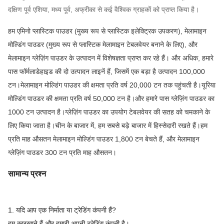
दक्षिण पूर्व एशिया, मध्य पूर्व, अफ्रीका से कई वैश्विक ग्राहकों को प्राप्त किया है।
हम एमिनो प्लास्टिक पाउडर (मुख्य रूप से प्लास्टिक इलेक्ट्रिक उपकरण), मेलामाइन
मोल्डिंग पाउडर (मुख्य रूप से प्लास्टिक मेलामाइन टेबलवेयर बनाने के लिए), और
मेलामाइन ग्लेज़िंग पाउडर के उत्पादन में विशेषज्ञता प्राप्त कर रहे हैं। और अधिक, हमारे
पास फॉर्मलाडेहाइड की दो उत्पादन लाइनें हैं, जिसमें एक बड़ा है उत्पादन 100,000
टन।मेलामाइन मोल्डिंग पाउडर की क्षमता प्रति वर्ष 20,000 टन तक पहुंचती है।यूरिया
मोल्डिंग पाउडर की क्षमता प्रति वर्ष 50,000 टन है।और हमारे पास ग्लेज़िंग पाउडर का
1000 टन उत्पादन है।ग्लेज़िंग पाउडर का उपयोग टेबलवेयर की सतह को चमकाने के
लिए किया जाता है।चीन के बाजार में, हम सबसे बड़े बाजार में हिस्सेदारी रखते हैं।हम
प्रति माह औसतन मेलामाइन मोल्डिंग पाउडर 1,800 टन बेचते हैं, और मेलामाइन
ग्लेज़िंग पाउडर 300 टन प्रति माह औसतन।
सामान्य प्रश्न
1. यदि आप एक निर्माता या ट्रेडिंग कंपनी हैं?
हम कारखाने हैं और हमारी अपनी ट्रेडिंग कंपनी है।