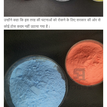
उन्होंने कहा कि इस तरह की घटनाओं को रोकने के लिए सरकार की ओर से
कोई ठोस कदम नहीं उठाया गया है।