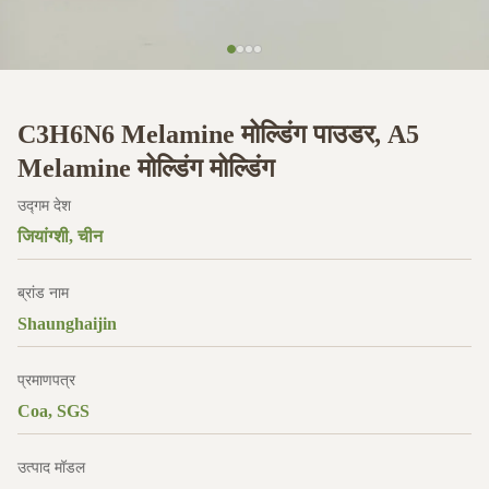
C3H6N6 Melamine मोल्डिंग पाउडर, A5
Melamine मोल्डिंग मोल्डिंग
उद्गम देश
जियांग्शी, चीन
ब्रांड नाम
Shaunghaijin
प्रमाणपत्र
Coa, SGS
उत्पाद मॉडल