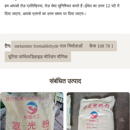
हम आपको तेज़ प्रतिक्रिया, तेज़ सेवा सुनिश्चित करते हैं।ईमेल का उत्तर 12 घंटे में
दिया जाएगा, आपके प्रश्नों का उत्तर समय पर दिया जाएगा।
टैग:
melamine formaldehyde राल निर्माताओं
कैस 108 78 1
यूरिया फॉर्मलाडिहाइड मोल्डिंग यौगिक
संबंधित उत्पाद