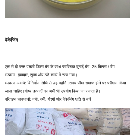
पैकेजिंग
एक से दो परत पतली फिल्म बैग के साथ प्लास्टिक बुनाई बैग।25 किग्रा / बैग
भंडारण: हवादार, शुष्क और ठंडे कमरे में रखा गया।
भंडारण अवधि: विनिर्माण तिथि से छह महीने।समय सीमा समाप्त होने पर परीक्षण किया
जाना चाहिए।योग्य उत्पादों का अभी भी उपयोग किया जा सकता है।
परिवहन सावधानी: नमी, गर्मी, गंदगी और पैकेजिंग क्षति से बचें