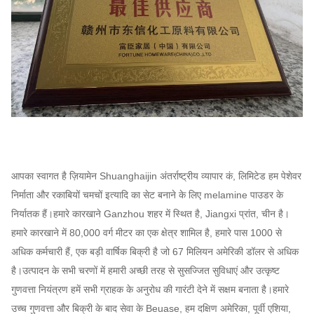
आपका स्वागत है ज़ियामेन Shuanghaijin अंतर्राष्ट्रीय व्यापार कं, लिमिटेड हम पेशेवर
निर्माता और रकाबियों चमचों इत्यादि का सेट बनाने के लिए melamine पाउडर के
निर्यातक हैं।हमारे कारखाने Ganzhou शहर में स्थित है, Jiangxi प्रांत, चीन है।
हमारे कारखाने में 80,000 वर्ग मीटर का एक क्षेत्र शामिल है, हमारे पास 1000 से
अधिक कर्मचारी हैं, एक बड़ी वार्षिक बिक्री है जो 67 मिलियन अमेरिकी डॉलर से अधिक
है।उत्पादन के सभी चरणों में हमारी अच्छी तरह से सुसज्जित सुविधाएं और उत्कृष्ट
गुणवत्ता नियंत्रण हमें सभी ग्राहक के अनुरोध की गारंटी देने में सक्षम बनाता है।हमारे
उच्च गुणवत्ता और बिक्री के बाद सेवा के Beuase, हम दक्षिण अमेरिका, पूर्वी एशिया,