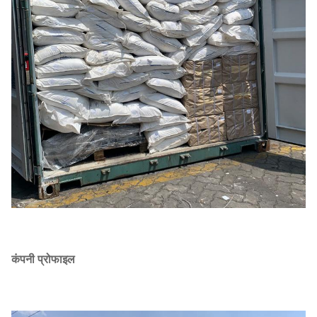
कंपनी प्रोफाइल