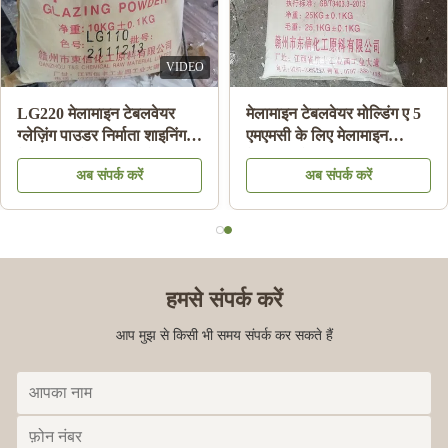
बाउल / प्लेट उच्च संबंध शक्ति
मेलामाइन मोल्डिंग कम्पाउंड
बनाने के लिए सफेद रंग का
पाउडर डिशवेयर मेलामाइन प्लेट
मेलामाइन मोल्डिंग पाउडर
सलाद बाउल मेलामाइन बनाने के
अब संपर्क करें
अब संपर्क करें
लिए
हमसे संपर्क करें
आप मुझ से किसी भी समय संपर्क कर सकते हैं