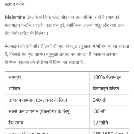
उत्पाद वर्णन
Melamine टेबलवेयर सिर्फ प्लेट और कप तक सीमित नहीं है।आपको
मेलामाइन कटोरे, तश्तरी, प्रदर्शन ट्रे, रमीकिन्स, तलना शंकु और यहां तक ​​
कि चीनी काँटा भी मिलेगा।
मेलमाइन को रंगों और शैलियों की एक विस्तृत श्रृंखला में भी बनाया जा सकता
है, जिससे यह एक अत्यंत बहुमुखी उत्पाद बन सकता है जिसका उपयोग
विभिन्न प्रकार की सेटिंग्स में किया जा सकता है।
सामग्री
100% मेलामाइन
आवेदन
मेलामाइन व्यंजन
उच्चतम तापमान (टेबलवेयर के लिए)
140 सी
सबसे कम तापमान (टेबलवेयर के लिए)
-30-सी
वैध समय
12 महीने