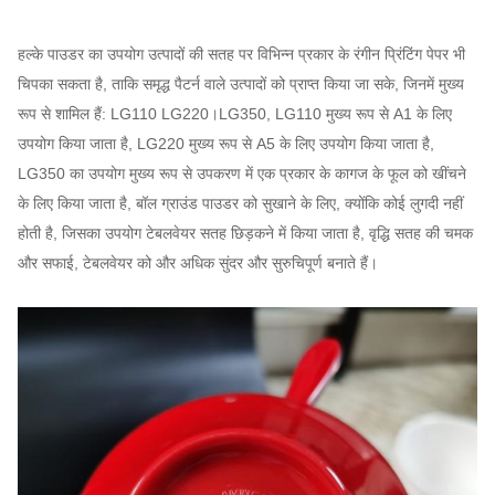
हल्के पाउडर का उपयोग उत्पादों की सतह पर विभिन्न प्रकार के रंगीन प्रिंटिंग पेपर भी
चिपका सकता है, ताकि समृद्ध पैटर्न वाले उत्पादों को प्राप्त किया जा सके, जिनमें मुख्य
रूप से शामिल हैं: LG110 LG220।LG350, LG110 मुख्य रूप से A1 के लिए
उपयोग किया जाता है, LG220 मुख्य रूप से A5 के लिए उपयोग किया जाता है,
LG350 का उपयोग मुख्य रूप से उपकरण में एक प्रकार के कागज के फूल को खींचने
के लिए किया जाता है, बॉल ग्राउंड पाउडर को सुखाने के लिए, क्योंकि कोई लुगदी नहीं
होती है, जिसका उपयोग टेबलवेयर सतह छिड़कने में किया जाता है, वृद्धि सतह की चमक
और सफाई, टेबलवेयर को और अधिक सुंदर और सुरुचिपूर्ण बनाते हैं।