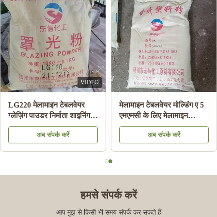
बाउल / प्लेट उच्च संबंध शक्ति
मेलामाइन मोल्डिंग कम्पाउंड
बनाने के लिए सफेद रंग का
पाउडर डिशवेयर मेलामाइन प्लेट
मेलामाइन मोल्डिंग पाउडर
सलाद बाउल मेलामाइन बनाने के
अब संपर्क करें
अब संपर्क करें
लिए
हमसे संपर्क करें
आप मुझ से किसी भी समय संपर्क कर सकते हैं