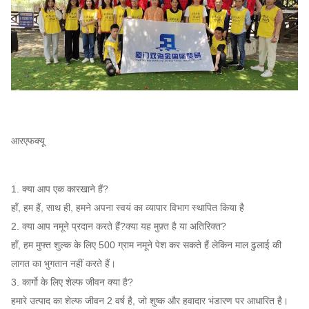
आरएफक्यू
1. क्या आप एक कारखाने हैं?
हाँ, हम हैं, साथ ही, हमने अपना स्वयं का व्यापार विभाग स्थापित किया है
2. क्या आप नमूने प्रदान करते हैं?क्या यह मुफ़्त है या अतिरिक्त?
हाँ, हम मुफ्त शुल्क के लिए 500 ग्राम नमूने पेश कर सकते हैं लेकिन माल ढुलाई की
लागत का भुगतान नहीं करते हैं।
3. कार्गो के लिए शेल्फ जीवन क्या है?
हमारे उत्पाद का शेल्फ जीवन 2 वर्ष है, जो शुष्क और हवादार भंडारण पर आधारित है।