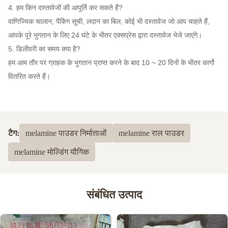
4. हम किन दस्तावेजों की आपूर्ति कर सकते हैं?
वाणिज्यिक चालान, पैकिंग सूची, लदान का बिल, कोई भी दस्तावेज जो आप चाहते हैं,
आपके पूरे भुगतान के लिए 24 घंटे के भीतर एक्सप्रेस द्वारा दस्तावेज भेजे जाएंगे।
5. डिलीवरी का समय क्या है?
हम आम तौर पर ग्राहक के भुगतान प्राप्त करने के बाद 10 ~ 20 दिनों के भीतर कार्गो
वितरित करते हैं।
टैग:
melamine पाउडर निर्माताओं
melamine राल पाउडर
melamine मोल्डिंग यौगिक
संबंधित उत्पाद