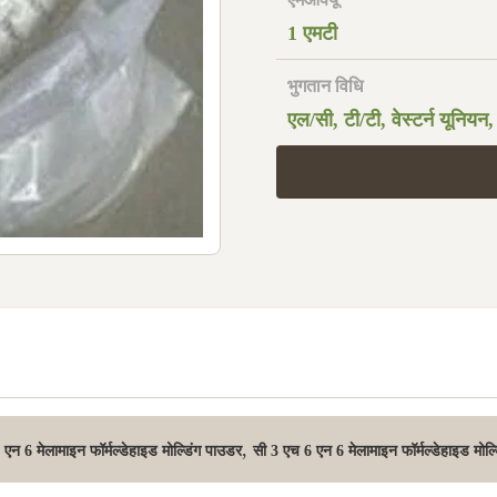
1 एमटी
भुगतान विधि
एल/सी, टी/टी, वेस्टर्न यूनियन,
,
एन 6 मेलामाइन फॉर्मल्डेहाइड मोल्डिंग पाउडर
सी 3 एच 6 एन 6 मेलामाइन फॉर्मल्डेहाइड मोल्