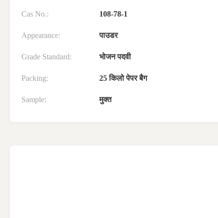
Cas No.:
108-78-1
Appearance:
पाउडर
Grade Standard:
भोजन पदवी
Packing:
25 किलो पेपर बैग
Sample:
मुक्त