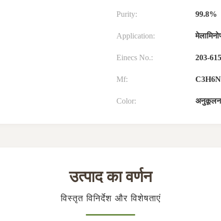
Purity:
99.8%
Application:
मेलामिनो
Einecs No.:
203-615
Mf:
C3H6N
Color:
अनुकूलन
उत्पाद का वर्णन
विस्तृत विनिर्देश और विशेषताएं