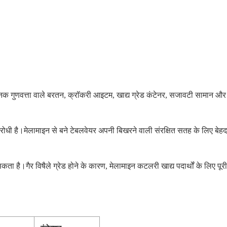
क गुणवत्ता वाले बरतन, क्रॉकरी आइटम, खाद्य ग्रेड कंटेनर, सजावटी सामान और इंज
्रतिरोधी है।मेलामाइन से बने टेबलवेयर अपनी बिखरने वाली संरक्षित सतह के लिए 
ै।गैर विषैले ग्रेड होने के कारण, मेलामाइन कटलरी खाद्य पदार्थों के लिए पूरी 