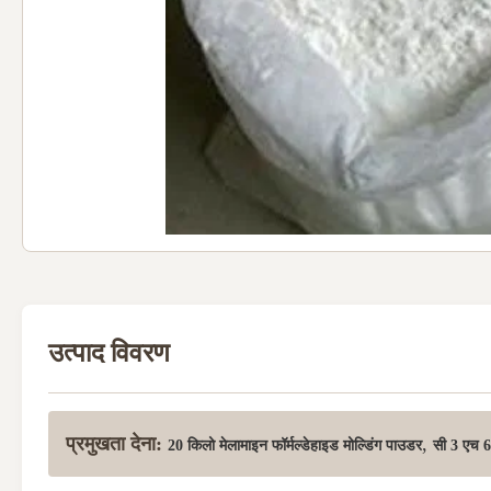
उत्पाद विवरण
प्रमुखता देना:
,
20 किलो मेलामाइन फॉर्मल्डेहाइड मोल्डिंग पाउडर
सी 3 एच 6 