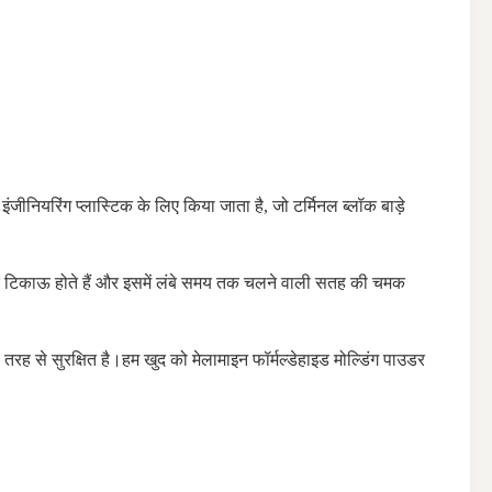
ीनियरिंग प्लास्टिक के लिए किया जाता है, जो टर्मिनल ब्लॉक बाड़े
बेहद टिकाऊ होते हैं और इसमें लंबे समय तक चलने वाली सतह की चमक
तरह से सुरक्षित है।हम खुद को मेलामाइन फॉर्मल्डेहाइड मोल्डिंग पाउडर