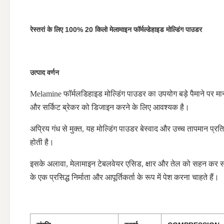
रेस्तरां के लिए 100% 20 किलो मेलामाइन फॉर्मल्डेहाइड मोल्डिंग पाउडर
उत्पाद वर्णन
Melamine फॉर्मलडिहाइड मोल्डिंग पाउडर का उपयोग बड़े पैमाने पर मान
और सर्किट ब्रेकर को डिजाइन करने के लिए आवश्यक है।
अप्रिय गंध से मुक्त, यह मोल्डिंग पाउडर बेस्वाद और उच्च तापमान प
होती है।
इसके अलावा, मेलामाइन टेबलवेयर एसिड, क्षार और तेल को सहन कर सकता ह
के एक प्रसिद्ध निर्माता और आपूर्तिकर्ता के रूप में पेश करना चाहते हैं।