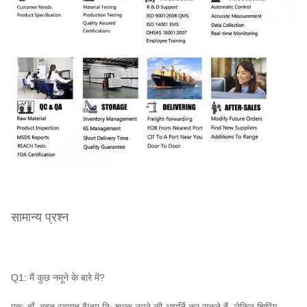
सामान्य प्रश्न
Q1: मैं कुछ नमूने के बारे में?