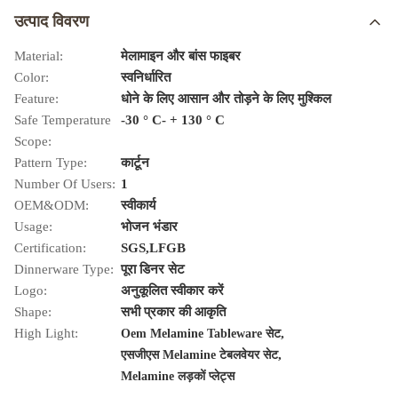
उत्पाद विवरण
Material:
मेलामाइन और बांस फाइबर
Color:
स्वनिर्धारित
Feature:
धोने के लिए आसान और तोड़ने के लिए मुश्किल
Safe Temperature
-30 ° C- + 130 ° C
Scope:
Pattern Type:
कार्टून
Number Of Users:
1
OEM&ODM:
स्वीकार्य
Usage:
भोजन भंडार
Certification:
SGS,LFGB
Dinnerware Type:
पूरा डिनर सेट
Logo:
अनुकूलित स्वीकार करें
Shape:
सभी प्रकार की आकृति
High Light:
,
Oem Melamine Tableware सेट
,
एसजीएस Melamine टेबलवेयर सेट
Melamine लड़कों प्लेट्स