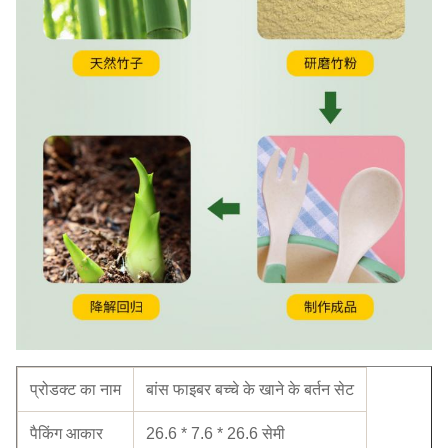
प्रोडक्ट का नाम
बांस फाइबर बच्चे के खाने के बर्तन सेट
पैकिंग आकार
26.6 * 7.6 * 26.6 सेमी