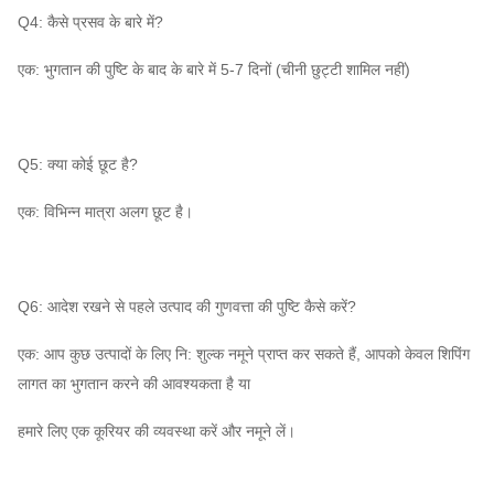
Q4: कैसे प्रसव के बारे में?
एक: भुगतान की पुष्टि के बाद के बारे में 5-7 दिनों (चीनी छुट्टी शामिल नहीं)
Q5: क्या कोई छूट है?
एक: विभिन्न मात्रा अलग छूट है।
Q6: आदेश रखने से पहले उत्पाद की गुणवत्ता की पुष्टि कैसे करें?
एक: आप कुछ उत्पादों के लिए नि: शुल्क नमूने प्राप्त कर सकते हैं, आपको केवल शिपिंग
लागत का भुगतान करने की आवश्यकता है या
हमारे लिए एक कूरियर की व्यवस्था करें और नमूने लें।