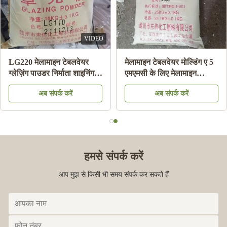
बाउल / प्लेट उच्च संबंध शक्ति
मेलामाइन मोल्डिंग कम्पाउंड
बनाने के लिए सफेद रंग का
पाउडर डिशवेयर मेलामाइन प्लेट
मेलामाइन मोल्डिंग पाउडर
सलाद बाउल मेलामाइन बनाने के
अब संपर्क करें
अब संपर्क करें
लिए
हमसे संपर्क करें
आप मुझ से किसी भी समय संपर्क कर सकते हैं