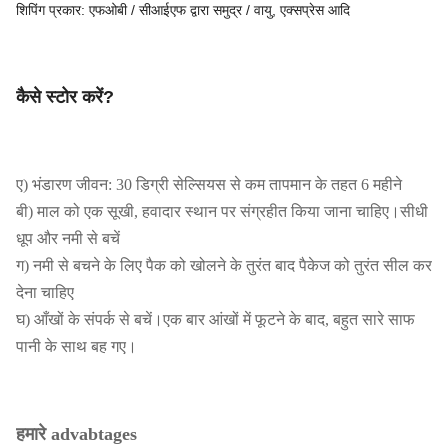
शिपिंग प्रकार: एफओबी / सीआईएफ द्वारा समुद्र / वायु, एक्सप्रेस आदि
कैसे स्टोर करें?
ए) भंडारण जीवन: 30 डिग्री सेल्सियस से कम तापमान के तहत 6 महीने
बी) माल को एक सूखी, हवादार स्थान पर संग्रहीत किया जाना चाहिए।सीधी
धूप और नमी से बचें
ग) नमी से बचने के लिए पैक को खोलने के तुरंत बाद पैकेज को तुरंत सील कर
देना चाहिए
घ) आँखों के संपर्क से बचें।एक बार आंखों में फूटने के बाद, बहुत सारे साफ
पानी के साथ बह गए।
हमारे advabtages