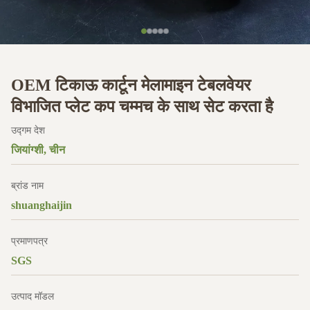
OEM टिकाऊ कार्टून मेलामाइन टेबलवेयर
विभाजित प्लेट कप चम्मच के साथ सेट करता है
उद्गम देश
जियांग्शी, चीन
ब्रांड नाम
shuanghaijin
प्रमाणपत्र
SGS
उत्पाद मॉडल