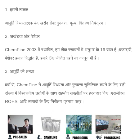
1. हमारी ताकत
आपूर्ति स्थिरता;एक बंद खरीद सेवा;गुणवत्ता, मूल्य, वितरण नियंत्रण।
2. अखंडता और पेशेवर
ChemFine 2003 में स्थापित, हम ठीक रसायनों में अनुभव के 16 साल है।वफ़ादारी,
पेशेवर हमारा सिद्धांत है, हमारे लिए जीवित रहने का कानून भी है।
3. आपूर्ति की क्षमता
वर्षों से, ChemFine ने आपूर्ति स्थिरता और गुणवत्ता सुनिश्चित करने के लिए बड़ी
संख्या में विश्वसनीय उद्योगों के साथ सहयोग समझौतों पर हस्ताक्षर किए।एसजीएस,
ROHS, आदि उत्पादों के लिए निरीक्षण प्रमाण पत्र।