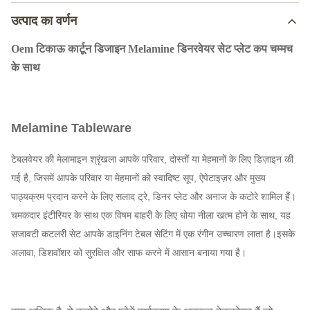
उत्पाद का वर्णन
Oem टिकाऊ कार्टून डिजाइन Melamine डिनरवेयर सेट प्लेट कप चम्मच
के साथ
Melamine Tableware
टेबलवेयर की मेलामाइन श्रृंखला आपके परिवार, दोस्तों या मेहमानों के लिए डिज़ाइन की
गई है, जिसमें आपके परिवार या मेहमानों को स्वादिष्ट सूप, ऐपेटाइज़र और मुख्य
पाठ्यक्रम प्रदान करने के लिए सलाद ट्रे, डिनर प्लेट और अनाज के कटोरे शामिल हैं।
चमकदार इंटीरियर के साथ एक विषम बाहरी के लिए धोया नीला खत्म होने के साथ, यह
सजावटी कटलरी सेट आपके डाइनिंग टेबल सेटिंग में एक रंगीन उच्चारण लाता है।इसके
अलावा, डिशवॉशर को सुरक्षित और साफ करने में आसान बनाया गया है।