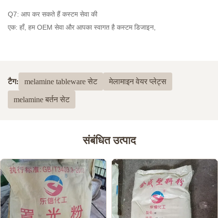
Q7: आप कर सकते हैं कस्टम सेवा की
एक: हाँ, हम OEM सेवा और आपका स्वागत है कस्टम डिजाइन,
टैग:
melamine tableware सेट
मेलामाइन वेयर प्लेट्स
melamine बर्तन सेट
संबंधित उत्पाद