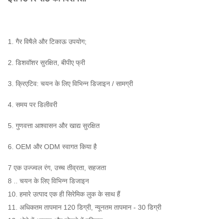
1. गैर विषैले और टिकाऊ उपयोग;
2. डिशवॉशर सुरक्षित, बीपीए फ्री
3. क्रिएटिव: चयन के लिए विभिन्न डिजाइन / सामग्री
4. समय पर डिलीवरी
5. गुणवत्ता आश्वासन और खाद्य सुरक्षित
6. OEM और ODM स्वागत किया है
7 एक उज्ज्वल रंग, उच्च तीव्रता, सहजता
8 .. चयन के लिए विभिन्न डिजाइन
10. हमारे उत्पाद एक ही सिरेमिक लुक के साथ हैं
11. अधिकतम तापमान 120 डिग्री, न्यूनतम तापमान - 30 डिग्री